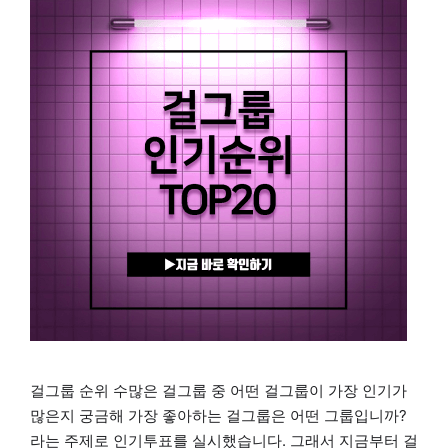
걸그룹 순위 수많은 걸그룹 중 어떤 걸그룹이 가장 인기가
많은지 궁금해 가장 좋아하는 걸그룹은 어떤 그룹입니까?
라는 주제로 인기투표를 실시했습니다. 그래서 지금부터 걸