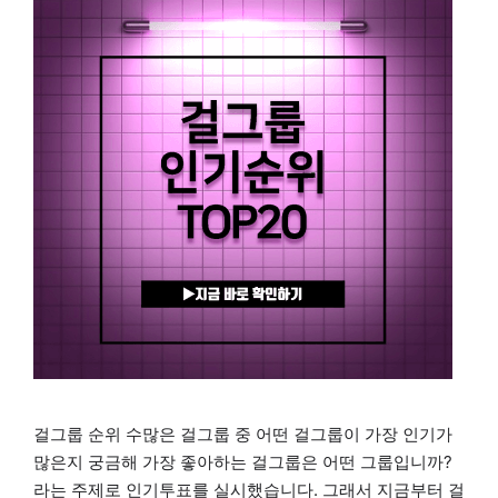
걸그룹 순위 수많은 걸그룹 중 어떤 걸그룹이 가장 인기가
많은지 궁금해 가장 좋아하는 걸그룹은 어떤 그룹입니까?
라는 주제로 인기투표를 실시했습니다. 그래서 지금부터 걸