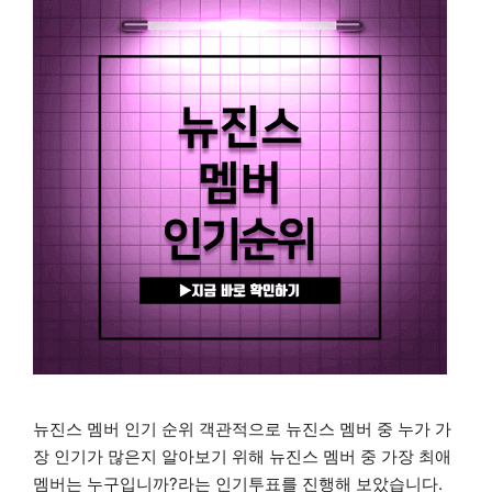
뉴진스 멤버 인기 순위 객관적으로 뉴진스 멤버 중 누가 가
장 인기가 많은지 알아보기 위해 뉴진스 멤버 중 가장 최애
멤버는 누구입니까?라는 인기투표를 진행해 보았습니다.