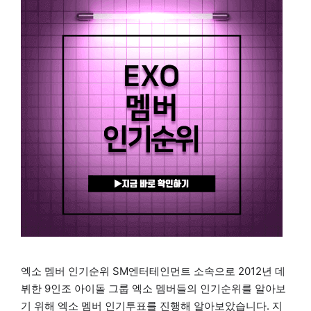
엑소 멤버 인기순위 SM엔터테인먼트 소속으로 2012년 데
뷔한 9인조 아이돌 그룹 엑소 멤버들의 인기순위를 알아보
기 위해 엑소 멤버 인기투표를 진행해 알아보았습니다. 지