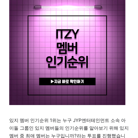
있지 멤버 인기순위 1위는 누구 JYP엔터테인먼트 소속 아
이돌 그룹인 있지 멤버들의 인기순위를 알아보기 위해 있지
멤버 중 최애 멤버는 누구입니까?라는 투표를 진행했습니