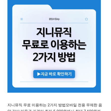
지니뮤직 무료 이용하는 2가지 방법모바일 전용 무제한 음