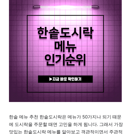
한솥 메뉴 추천 한솥도시락은 메뉴가 50가지나 되기 때문
에 도시락을 주문할 때면 고민을 하게 됩니다. 그래서 가장
맛있는 한솥도시락 메뉴를 알아보고 객관적이면서 주관적