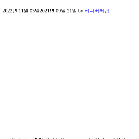
2022년 11월 05일
2021년 09월 21일
by
허니버터팁