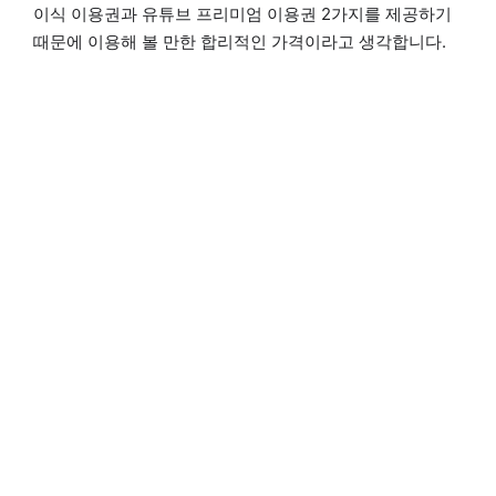
이식 이용권과 유튜브 프리미엄 이용권 2가지를 제공하기
때문에 이용해 볼 만한 합리적인 가격이라고 생각합니다.