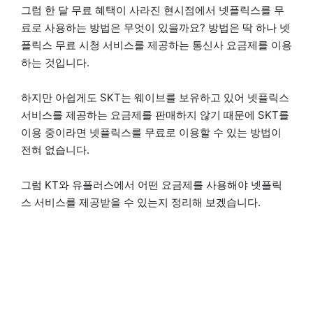
그럼 한 달 무료 혜택이 사라진 현시점에서 넷플릭스를 무
료로 사용하는 방법은 무엇이 있을까요? 방법은 딱 하나 넷
플릭스 무료 시청 서비스를 제공하는 통신사 요금제를 이용
하는 것입니다.
하지만 아쉽게도 SKT는 웨이브를 보유하고 있어 넷플릭스
서비스를 제공하는 요금제를 판매하지 않기 때문에 SKT를
이용 중이라면 넷플릭스를 무료로 이용할 수 있는 방법이
전혀 없습니다.
그럼 KT와 유플러스에서 어떤 요금제를 사용해야 넷플릭
스 서비스를 제공받을 수 있는지 정리해 보겠습니다.