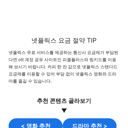
넷플릭스 요금 절약 TIP
넷플릭스 무료 서비스를 제공하는 통신사 요금제가 부담된
다면 ott 계정 공유 사이트인 피클플러스와 링키드를 이용
해 보시기 바랍니다. 커피 한 잔 값으로 넷플릭스 스탠다드
요금제를 이용할 수 있어 부담 없이 넷플릭스 영화와 드라
마를 즐길 수 있습니다.
추천 콘텐츠 골라보기
▼
< 영화 추천
드라마 추천 >