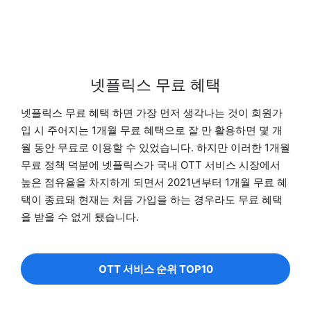
넷플릭스 무료 혜택
넷플릭스 무료 혜택 하면 가장 먼저 생각나는 것이 회원가
입 시 주어지는 1개월 무료 혜택으로 잘 만 활용하면 몇 개
월 동안 무료로 이용할 수 있었습니다. 하지만 이러한 1개월
무료 정책 덕분에 넷플릭스가 국내 OTT 서비스 시장에서
높은 점유율을 차지하게 되면서 2021년부터 1개월 무료 혜
택이 종료돼 현재는 처음 가입을 하는 경우라도 무료 혜택
을 받을 수 없게 됐습니다.
OTT 서비스 순위 TOP10