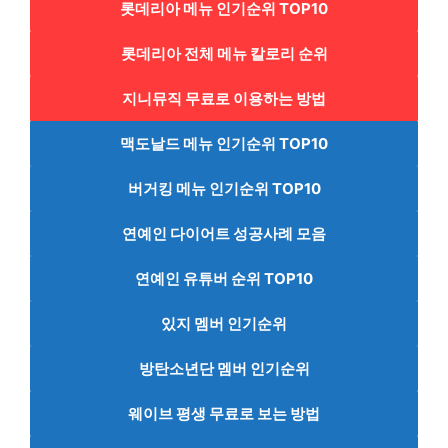
롯데리아 메뉴 인기순위 TOP10
롯데리아 전체 메뉴 칼로리 순위
지니뮤직 무료로 이용하는 방법
맥도날드 메뉴 인기순위 TOP10
버거킹 메뉴 인기순위 TOP10
연예인 다이어트 성공사례 모음
연예인 유튜버 순위 TOP10
있지 멤버 인기순위
방탄소년단 멤버 인기순위
웨이브 평생 무료로 보는 방법