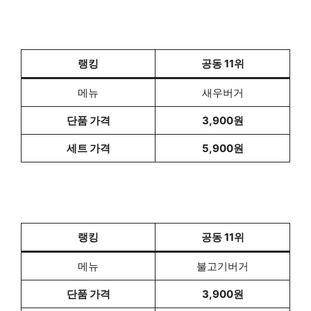
랭킹
공동 11위
메뉴
새우버거
단품 가격
3,900원
세트 가격
5,900원
랭킹
공동 11위
메뉴
불고기버거
단품 가격
3,900원