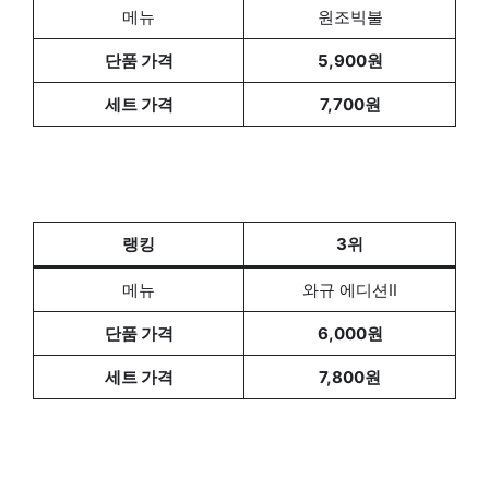
메뉴
원조빅불
단품 가격
5,900원
세트 가격
7,700원
랭킹
3위
메뉴
와규 에디션Ⅱ
단품 가격
6,000원
세트 가격
7,800원