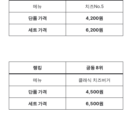
메뉴
치즈No.5
단품 가격
4,200원
세트 가격
6,200원
랭킹
공동 8위
메뉴
클래식 치즈버거
단품 가격
4,500원
세트 가격
6,500원