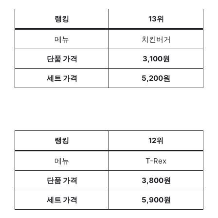
랭킹
13위
메뉴
치킨버거
단품 가격
3,100원
세트 가격
5,200원
랭킹
12위
메뉴
T-Rex
단품 가격
3,800원
세트 가격
5,900원