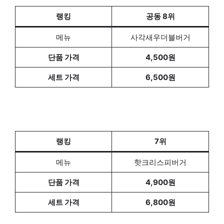
랭킹
공동 8위
메뉴
사각새우더블버거
단품 가격
4,500원
세트 가격
6,500원
랭킹
7위
메뉴
핫크리스피버거
단품 가격
4,900원
세트 가격
6,800원