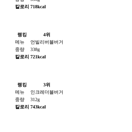
칼로리
718kcal
랭킹
4위
메뉴
언빌리버블버거
중량
338g
칼로리
721kcal
랭킹
3위
메뉴
인크레더블버거
중량
312g
칼로리
743kcal